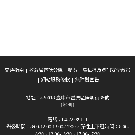
交通指南
教育局電話分機一覽表
隱私權及資訊安全政策
網站服務條款
無障礙宣告
地址：420018 臺中市豐原區陽明街36號
（地圖）
電話：04-22289111
辦公時間：8:00-12:00 13:00-17:00，彈性上下班時間：8:00-
8:30、13:00-13:30、17:00-17:30