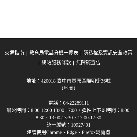
交通指南
教育局電話分機一覽表
隱私權及資訊安全政策
網站服務條款
無障礙宣告
地址：420018 臺中市豐原區陽明街36號
（地圖）
電話：04-22289111
辦公時間：8:00-12:00 13:00-17:00，彈性上下班時間：8:00-
8:30、13:00-13:30、17:00-17:30
統一編號：10927401
建議使用Chrome、Edge、Firefox瀏覽器