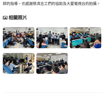
師的指導，也感謝慈濟志工們的協助及大愛電視台的拍攝。
相關照片