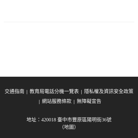
交通指南
教育局電話分機一覽表
隱私權及資訊安全政策
網站服務條款
無障礙宣告
地址：420018 臺中市豐原區陽明街36號
（地圖）