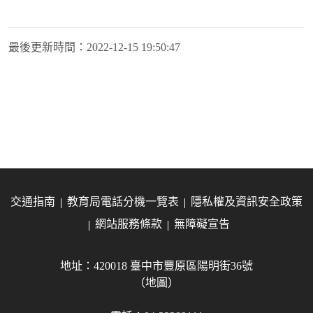
最後更新時間：
2022-12-15 19:50:47
交通指南
教育局電話分機一覽表
隱私權及資訊安全政策
網站服務條款
無障礙宣告
地址：420018 臺中市豐原區陽明街36號
（地圖）