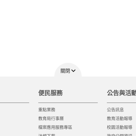
關閉
便民服務
公告與活
重點業務
公告訊息
教育局行事曆
教育活動報導
檔案應用服務專區
校園活動報導