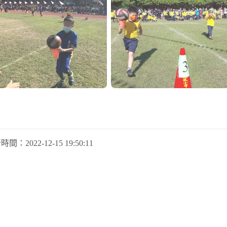
新時間：
2022-12-15 19:50:11