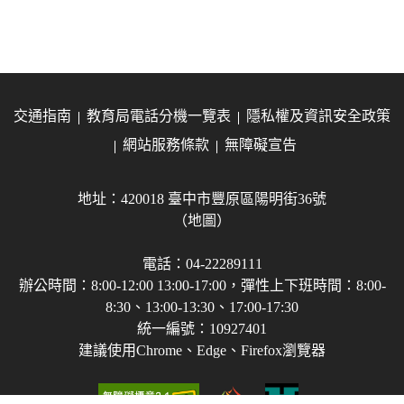
交通指南
教育局電話分機一覽表
隱私權及資訊安全政策
網站服務條款
無障礙宣告
地址：420018 臺中市豐原區陽明街36號
（地圖）
電話：04-22289111
辦公時間：8:00-12:00 13:00-17:00，彈性上下班時間：8:00-
8:30、13:00-13:30、17:00-17:30
統一編號：10927401
建議使用Chrome、Edge、Firefox瀏覽器