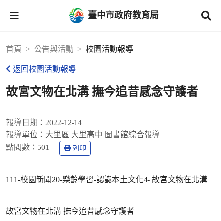
臺中市政府教育局
首頁
公告與活動
校園活動報導
返回校園活動報導
故宮文物在北溝 撫今追昔感念守護者
報導日期：
2022-12-14
報導單位：
大里區 大里高中 圖書館綜合報導
點閱數：
501
列印
111-校園新聞20-樂齡學習-認識本土文化4- 故宮文物在北溝
故宮文物在北溝 撫今追昔感念守護者