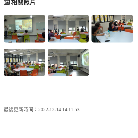
相關照片
最後更新時間：
2022-12-14 14:11:53