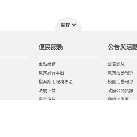
關閉
便民服務
公告與活
重點業務
公告訊息
教育局行事曆
教育活動報導
檔案應用服務專區
校園活動報導
法規下載
政府公開資訊
意見信箱
遊說法專區
報告書專區
教育紀要