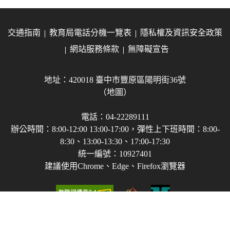
交通指南
教育局電話分機一覽表
隱私權及資訊安全政策
網站服務條款
無障礙宣告
地址：420018 臺中市豐原區陽明街36號
（地圖）
電話：04-22289111
辦公時間：8:00-12:00 13:00-17:00，彈性上下班時間：8:00-
8:30、13:00-13:30、17:00-17:30
統一編號：10927401
建議使用Chrome、Edge、Firefox瀏覽器
Copyright © 2021-2026 臺中市政府教育局 版權所有