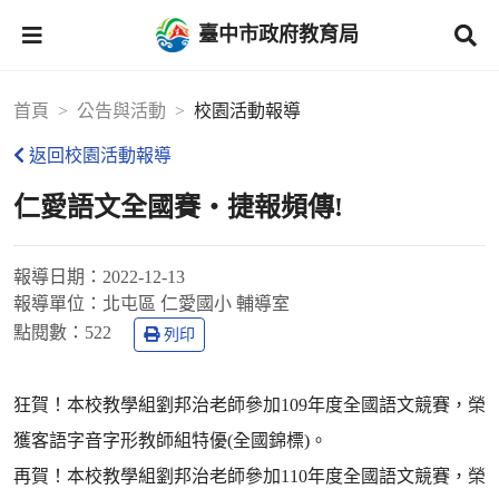
臺中市政府教育局
首頁
公告與活動
校園活動報導
返回校園活動報導
仁愛語文全國賽‧捷報頻傳!
報導日期：
2022-12-13
報導單位：
北屯區 仁愛國小 輔導室
點閱數：
522
列印
狂賀！本校教學組劉邦治老師參加109年度全國語文競賽，榮
獲客語字音字形教師組特優(全國錦標)。
再賀！本校教學組劉邦治老師參加110年度全國語文競賽，榮