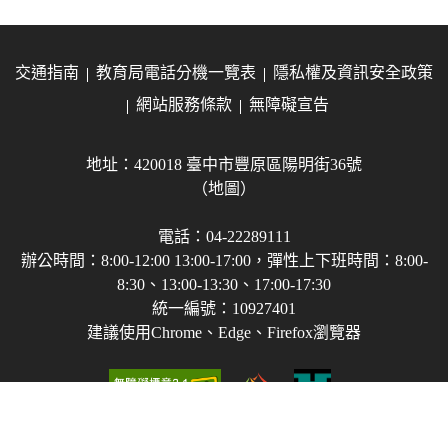
交通指南
教育局電話分機一覽表
隱私權及資訊安全政策
網站服務條款
無障礙宣告
地址：420018 臺中市豐原區陽明街36號
（地圖）
電話：04-22289111
辦公時間：8:00-12:00 13:00-17:00，彈性上下班時間：8:00-
8:30、13:00-13:30、17:00-17:30
統一編號：10927401
建議使用Chrome、Edge、Firefox瀏覽器