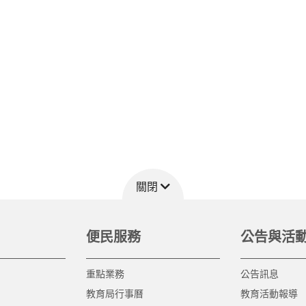
關閉
便民服務
公告與活
重點業務
公告訊息
教育局行事曆
教育活動報導