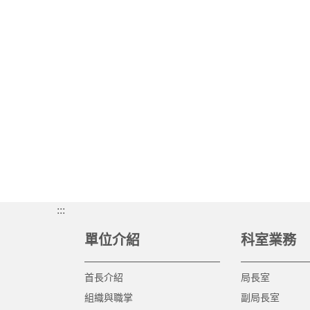
:::
單位介紹
科室業務
首長介紹
局長室
組織與職掌
副局長室