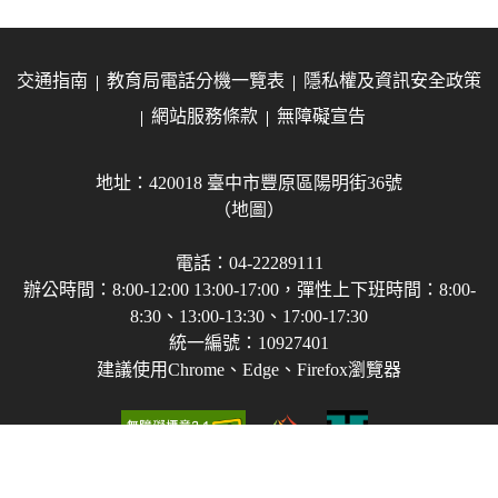
交通指南
教育局電話分機一覽表
隱私權及資訊安全政策
網站服務條款
無障礙宣告
地址：420018 臺中市豐原區陽明街36號
（地圖）
電話：04-22289111
辦公時間：8:00-12:00 13:00-17:00，彈性上下班時間：8:00-
8:30、13:00-13:30、17:00-17:30
統一編號：10927401
建議使用Chrome、Edge、Firefox瀏覽器