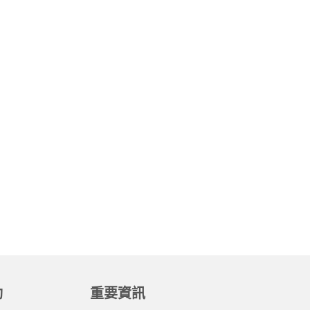
動
重要資訊