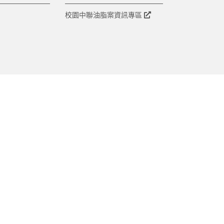
校園中聯油脂案資訊專區