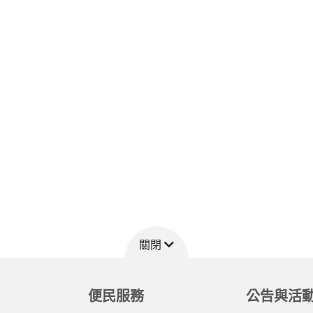
關閉
便民服務
公告與活