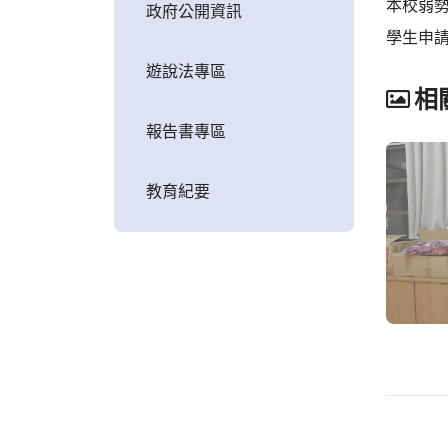
本校弱勢
政府公開資訊
學生申
遊說法專區
相
報告書專區
教育紀要