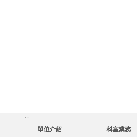
:::
單位介紹
科室業務