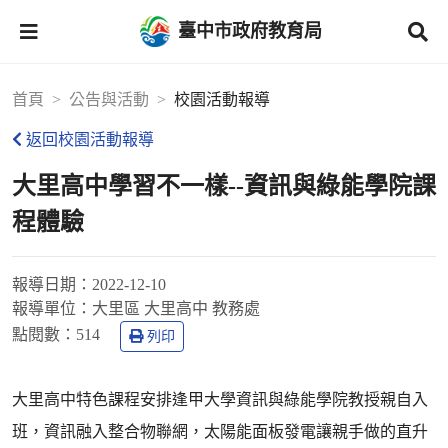
臺中市政府教育局
首頁
公告與活動
校園活動報導
返回校園活動報導
大里高中學習不一樣--資訊與綠能學院課
程體驗
報導日期：
2022-12-10
報導單位：
大里區 大里高中 教務處
點閱數：
514
列印
大里高中特色課程安排逢甲大學資訊與綠能學院教授親自入
班，資訊融入整合物聯網，太陽能面板發電讓親手做的直升