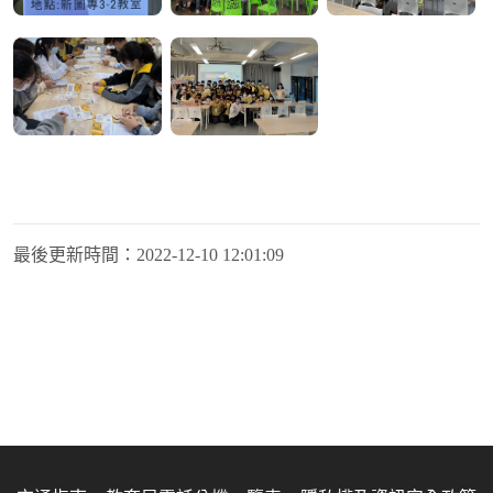
最後更新時間：
2022-12-10 12:01:09