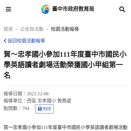
臺中市政府教育局
首頁
公告與活動
校園活動報導
返回校園活動報導
賀～忠孝國小參加111年度臺中市國民小
學英語讀者劇場活動榮獲國小甲組第一
名
報導日期：
2022-12-06
報導單位：
西區 忠孝國小 教務處
點閱數：
784
列印
賀～忠孝國小參加111年度臺中市國民小學英語讀者劇場活動