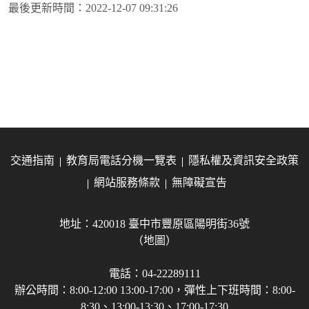
最後更新時間：
2022-12-07 09:31:26
交通指南
教育局電話分機一覽表
隱私權及資訊安全政策
網站服務條款
無障礙宣告
地址：420018 臺中市豐原區陽明街36號
（地圖）
電話：04-22289111
辦公時間：8:00-12:00 13:00-17:00，彈性上下班時間：8:00-
8:30、13:00-13:30、17:00-17:30