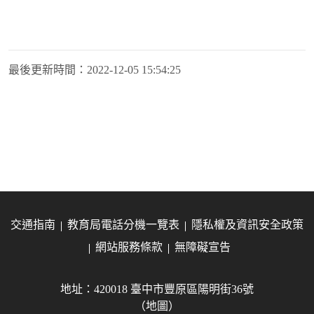
最後更新時間：
2022-12-05 15:54:25
交通指南
教育局電話分機一覽表
隱私權及資訊安全政策
網站服務條款
無障礙宣告
地址：420018 臺中市豐原區陽明街36號
（地圖）