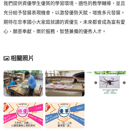
我們提供資優學生優質的學習環境、適性的教學輔導，並且
充分給予發展表現機會，以激發優勢天賦，增進多元發展。
期待在忠孝國小大家庭就讀的資優生，未來都會成為富有愛
心、願意奉獻、樂於服務，智慧兼備的優秀人才。
相關照片