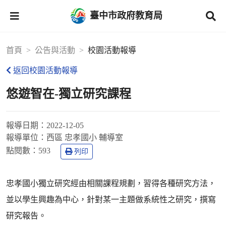
臺中市政府教育局
首頁
公告與活動
校園活動報導
返回校園活動報導
悠遊智在-獨立研究課程
報導日期：
2022-12-05
報導單位：
西區 忠孝國小 輔導室
點閱數：
593
列印
忠孝國小獨立研究經由相關課程規劃，習得各種研究方法，
並以學生興趣為中心，針對某一主題做系統性之研究，撰寫
研究報告。