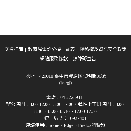
交通指南
教育局電話分機一覽表
隱私權及資訊安全政策
網站服務條款
無障礙宣告
地址：420018 臺中市豐原區陽明街36號
（地圖）
電話：04-22289111
辦公時間：8:00-12:00 13:00-17:00，彈性上下班時間：8:00-
8:30、13:00-13:30、17:00-17:30
統一編號：10927401
建議使用Chrome、Edge、Firefox瀏覽器