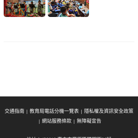
交通指南
教育局電話分機一覽表
隱私權及資訊安全政策
網站服務條款
無障礙宣告