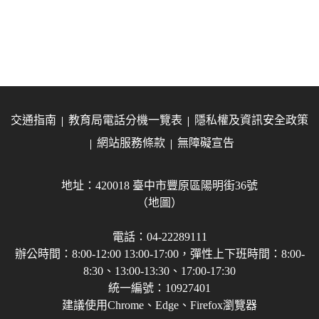
交通指南
教育局電話分機一覽表
隱私權及資訊安全政策
網站服務條款
無障礙宣告
地址：420018 臺中市豐原區陽明街36號
（地圖）
電話：04-22289111
辦公時間：8:00-12:00 13:00-17:00，彈性上下班時間：8:00-
8:30、13:00-13:30、17:00-17:30
統一編號：10927401
建議使用Chrome、Edge、Firefox瀏覽器