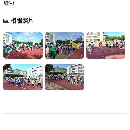
加油!
相關照片