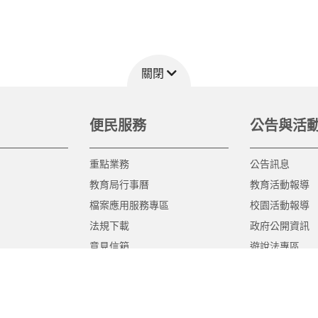
關閉
便民服務
公告與活
重點業務
公告訊息
教育局行事曆
教育活動報導
檔案應用服務專區
校園活動報導
法規下載
政府公開資訊
意見信箱
遊說法專區
報告書專區
教育紀要