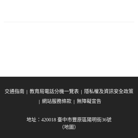
交通指南
教育局電話分機一覽表
隱私權及資訊安全政策
網站服務條款
無障礙宣告
地址：420018 臺中市豐原區陽明街36號
（地圖）