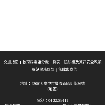
交通指南
教育局電話分機一覽表
隱私權及資訊安全政策
網站服務條款
無障礙宣告
地址：420018 臺中市豐原區陽明街36號
（地圖）
電話：04-22289111