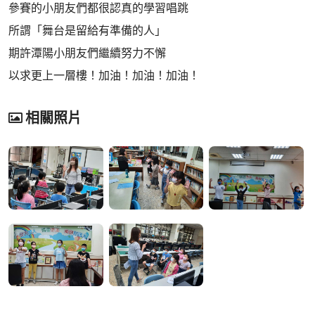
參賽的小朋友們都很認真的學習唱跳
所謂「舞台是留給有準備的人」
期許潭陽小朋友們繼續努力不懈
以求更上一層樓！加油！加油！加油！
相關照片