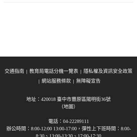
交通指南
教育局電話分機一覽表
隱私權及資訊安全政策
網站服務條款
無障礙宣告
地址：420018 臺中市豐原區陽明街36號
（地圖）
電話：04-22289111
辦公時間：8:00-12:00 13:00-17:00，彈性上下班時間：8:00-
8:30、13:00-13:30、17:00-17:30