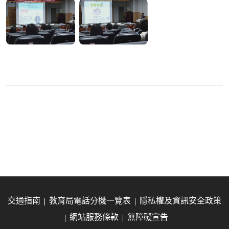
交通指南
教育局電話分機一覽表
隱私權及資訊安全政策
網站服務條款
無障礙宣告