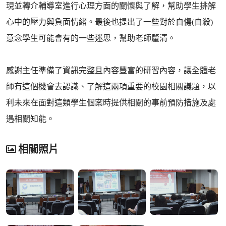
現並轉介輔導室進行心理方面的關懷與了解，幫助學生排解
心中的壓力與負面情緒。最後也提出了一些對於自傷(自殺)
意念學生可能會有的一些迷思，幫助老師釐清。
感謝主任準備了資訊完整且內容豐富的研習內容，讓全體老
師有這個機會去認識、了解這兩項重要的校園相關議題，以
利未來在面對這類學生個案時提供相關的事前預防措施及處
遇相關知能。
相關照片