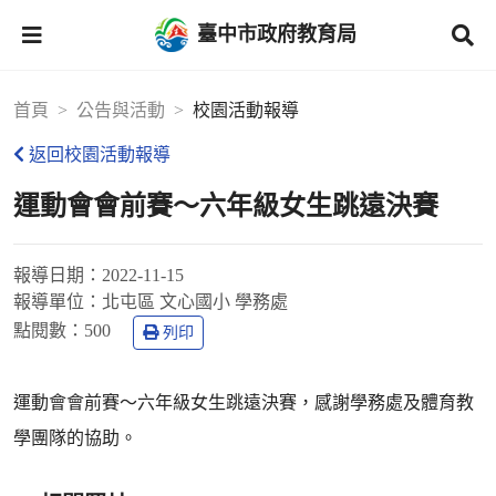
臺中市政府教育局
首頁
公告與活動
校園活動報導
返回校園活動報導
運動會會前賽～六年級女生跳遠決賽
報導日期：
2022-11-15
報導單位：
北屯區 文心國小 學務處
點閱數：
500
列印
運動會會前賽～六年級女生跳遠決賽，感謝學務處及體育教
學團隊的協助。