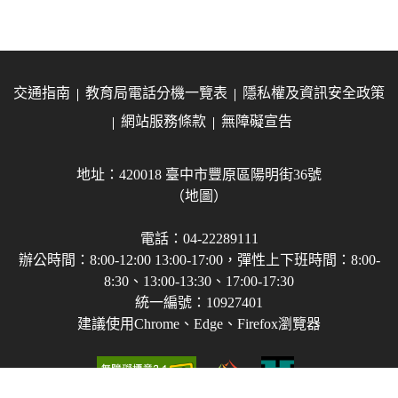
交通指南
教育局電話分機一覽表
隱私權及資訊安全政策
網站服務條款
無障礙宣告
地址：420018 臺中市豐原區陽明街36號
（地圖）
電話：04-22289111
辦公時間：8:00-12:00 13:00-17:00，彈性上下班時間：8:00-
8:30、13:00-13:30、17:00-17:30
統一編號：10927401
建議使用Chrome、Edge、Firefox瀏覽器