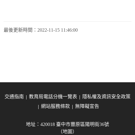
最後更新時間：
2022-11-15 11:46:00
交通指南
教育局電話分機一覽表
隱私權及資訊安全政策
網站服務條款
無障礙宣告
地址：420018 臺中市豐原區陽明街36號
（地圖）