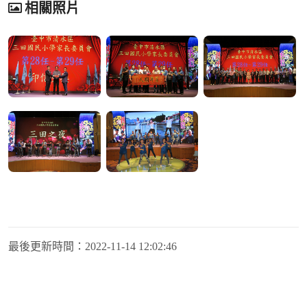
相關照片
最後更新時間：
2022-11-14 12:02:46