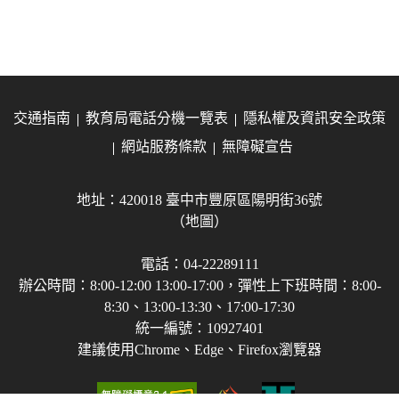
交通指南
教育局電話分機一覽表
隱私權及資訊安全政策
網站服務條款
無障礙宣告
地址：420018 臺中市豐原區陽明街36號
（地圖）
電話：04-22289111
辦公時間：8:00-12:00 13:00-17:00，彈性上下班時間：8:00-
8:30、13:00-13:30、17:00-17:30
統一編號：10927401
建議使用Chrome、Edge、Firefox瀏覽器