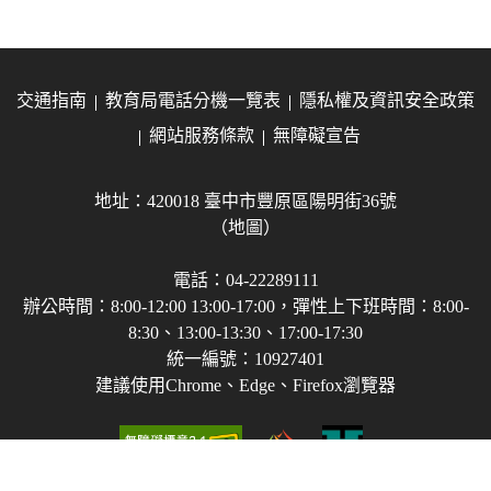
交通指南
教育局電話分機一覽表
隱私權及資訊安全政策
網站服務條款
無障礙宣告
地址：420018 臺中市豐原區陽明街36號
（地圖）
電話：04-22289111
辦公時間：8:00-12:00 13:00-17:00，彈性上下班時間：8:00-
8:30、13:00-13:30、17:00-17:30
統一編號：10927401
建議使用Chrome、Edge、Firefox瀏覽器