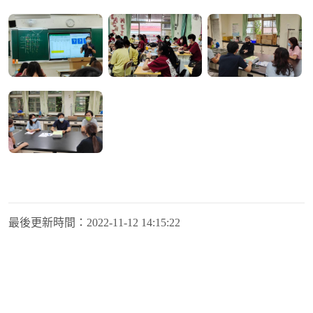
最後更新時間：
2022-11-12 14:15:22