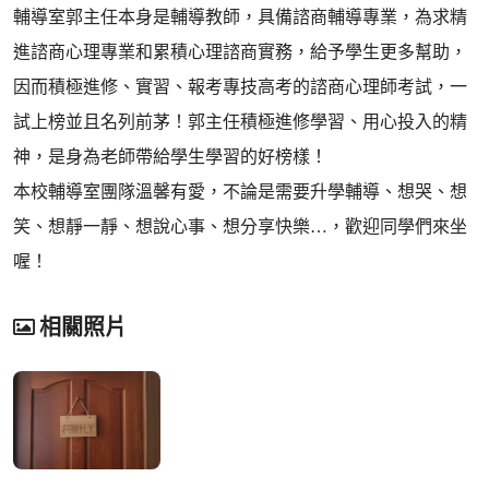
輔導室郭主任本身是輔導教師，具備諮商輔導專業，為求精
進諮商心理專業和累積心理諮商實務，給予學生更多幫助，
因而積極進修、實習、報考專技高考的諮商心理師考試，一
試上榜並且名列前茅！郭主任積極進修學習、用心投入的精
神，是身為老師帶給學生學習的好榜樣！
本校輔導室團隊溫馨有愛，不論是需要升學輔導、想哭、想
笑、想靜一靜、想說心事、想分享快樂…，歡迎同學們來坐
喔！
相關照片