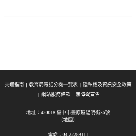
交通指南
教育局電話分機一覽表
隱私權及資訊安全政策
網站服務條款
無障礙宣告
地址：420018 臺中市豐原區陽明街36號
（地圖）
電話：04-22289111