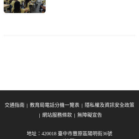
交通指南
教育局電話分機一覽表
隱私權及資訊安全政策
網站服務條款
無障礙宣告
地址：420018 臺中市豐原區陽明街36號