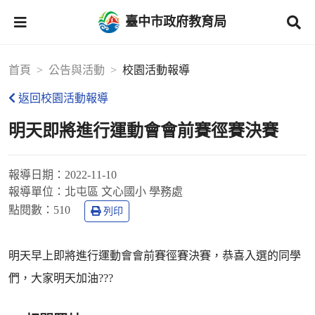
臺中市政府教育局
首頁
公告與活動
校園活動報導
返回校園活動報導
明天即將進行運動會會前賽徑賽決賽
報導日期：
2022-11-10
報導單位：
北屯區 文心國小 學務處
點閱數：
510
列印
明天早上即將進行運動會會前賽徑賽決賽，恭喜入選的同學
們，大家明天加油???