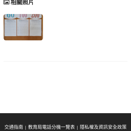
相關照片
交通指南
教育局電話分機一覽表
隱私權及資訊安全政策