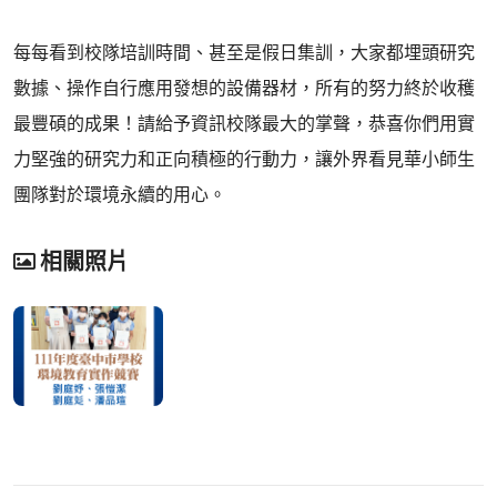
每每看到校隊培訓時間、甚至是假日集訓，大家都埋頭研究
數據、操作自行應用發想的設備器材，所有的努力終於收穫
最豐碩的成果！請給予資訊校隊最大的掌聲，恭喜你們用實
力堅強的研究力和正向積極的行動力，讓外界看見華小師生
團隊對於環境永續的用心。
相關照片