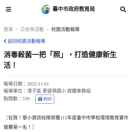
臺中市政府教育局
首頁
公告與活動
校園活動報導
返回校園活動報導
消毒殺菌一把「照」，打造健康新生
活！
報導日期：
2022-11-01
報導單位：
潭子區 華盛頓國小 媒體事務組
點閱數：
539
列印
〖狂賀！華小資訊校隊榮獲111年度臺中市學校環境教育實作
競賽第一名！〗