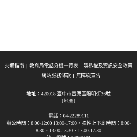
交通指南
教育局電話分機一覽表
隱私權及資訊安全政策
網站服務條款
無障礙宣告
地址：420018 臺中市豐原區陽明街36號
（地圖）
電話：04-22289111
辦公時間：8:00-12:00 13:00-17:00，彈性上下班時間：8:00-
8:30、13:00-13:30、17:00-17:30