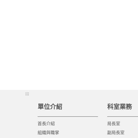
:::
單位介紹
科室業務
首長介紹
局長室
組織與職掌
副局長室