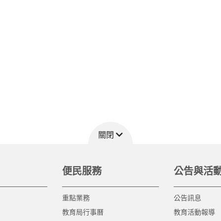
關閉
便民服務
公告與活
重點業務
公告訊息
教育局行事曆
教育活動報導