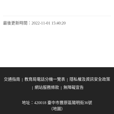
最後更新時間：
2022-11-01 15:40:20
交通指南
教育局電話分機一覽表
隱私權及資訊安全政策
網站服務條款
無障礙宣告
地址：420018 臺中市豐原區陽明街36號
（地圖）