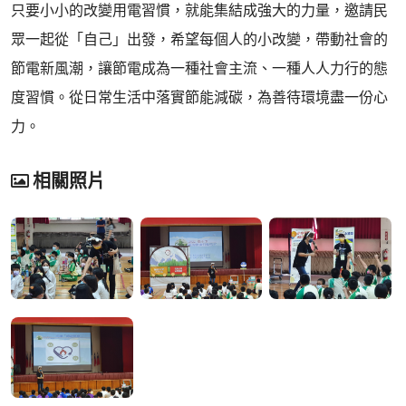
只要小小的改變用電習慣，就能集結成強大的力量，邀請民
眾一起從「自己」出發，希望每個人的小改變，帶動社會的
節電新風潮，讓節電成為一種社會主流、一種人人力行的態
度習慣。從日常生活中落實節能減碳，為善待環境盡一份心
力。
相關照片