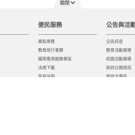
關閉
便民服務
公告與活
重點業務
公告訊息
教育局行事曆
教育活動報導
檔案應用服務專區
校園活動報導
法規下載
政府公開資訊
意見信箱
遊說法專區
報告書專區
教育紀要