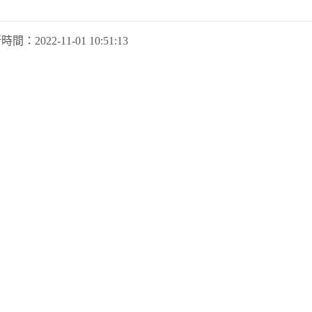
新時間：
2022-11-01 10:51:13