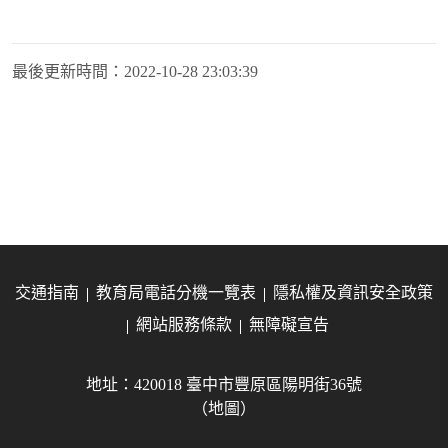
最後更新時間：
2022-10-28 23:03:39
交通指南
教育局電話分機一覽表
隱私權及資訊安全政策
網站服務條款
無障礙宣告
地址：420018 臺中市豐原區陽明街36號
（地圖）