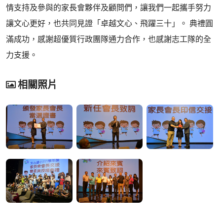
情支持及參與的家長會夥伴及顧問們，讓我們一起攜手努力
讓文心更好，也共同見證「卓越文心、飛躍三十」。 典禮圓
滿成功，感謝超優質行政團隊通力合作，也感謝志工隊的全
力支援。
相關照片