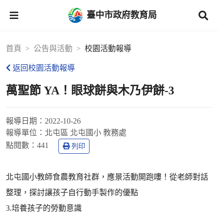
臺中市政府教育局
首頁
公告與活動
校園活動報導
返回校園活動報導
萬聖節 YA！眼球餅與木乃伊餅-3
報導日期：
2022-10-26
報導單位：
北屯區 北屯國小 教務處
點閱數：
441
列印
北屯國小教師食農教育社群，應景活動開跑嘍！從老師對話
整理，探討讓孩子自行動手製作的優點
3.培養孩子的勞動意識