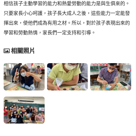
相信孩子主動學習的能力和熱愛勞動的能力是與生俱來的。
只要家長小心呵護，孩子長大成人之後，這些能力一定能發
揮出來，使他們成為有用之材。所以，對於孩子表現出來的
學習和勞動熱情，家長們一定支持和引導。
相關照片