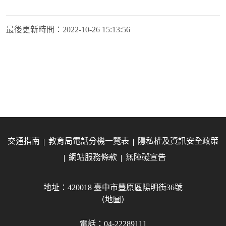
最後更新時間：
2022-10-26 15:13:56
交通指南
教育局電話分機一覽表
隱私權及資訊安全政策
網站服務條款
無障礙宣告
地址：420018 臺中市豐原區陽明街36號
（地圖）
電話：04-22289111