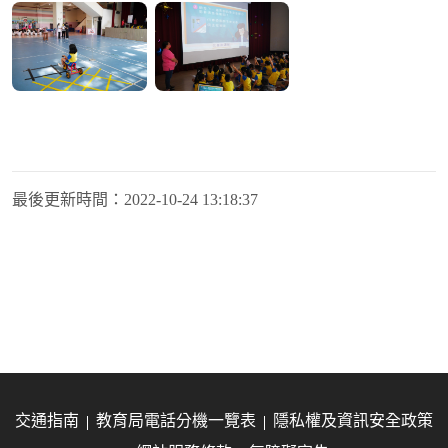
最後更新時間：
2022-10-24 13:18:37
交通指南
教育局電話分機一覽表
隱私權及資訊安全政策