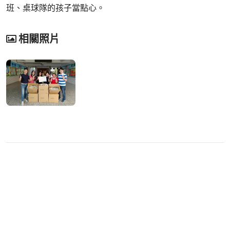
班、桌球隊的孩子當點心。
相關照片