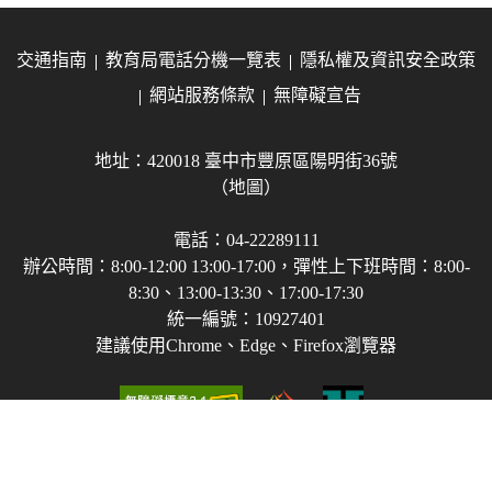
交通指南
教育局電話分機一覽表
隱私權及資訊安全政策
網站服務條款
無障礙宣告
地址：420018 臺中市豐原區陽明街36號
（地圖）
電話：04-22289111
辦公時間：8:00-12:00 13:00-17:00，彈性上下班時間：8:00-
8:30、13:00-13:30、17:00-17:30
統一編號：10927401
建議使用Chrome、Edge、Firefox瀏覽器
Copyright © 2021-2026 臺中市政府教育局 版權所有