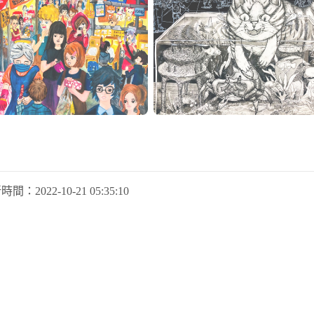
新時間：
2022-10-21 05:35:10