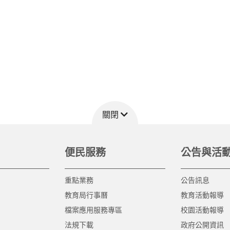
關閉
便民服務
公告與活
重點業務
公告訊息
教育局行事曆
教育活動報導
檔案應用服務專區
校園活動報導
法規下載
政府公開資訊