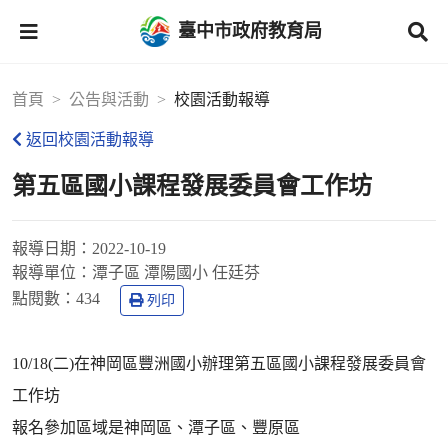
臺中市政府教育局
首頁
公告與活動
校園活動報導
返回校園活動報導
第五區國小課程發展委員會工作坊
報導日期：
2022-10-19
報導單位：
潭子區 潭陽國小 任廷芬
點閱數：
434
列印
10/18(二)在神岡區豐洲國小辦理第五區國小課程發展委員會
工作坊
報名參加區域是神岡區、潭子區、豐原區