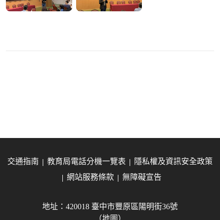
交通指南
教育局電話分機一覽表
隱私權及資訊安全政策
網站服務條款
無障礙宣告
地址：420018 臺中市豐原區陽明街36號
（地圖）