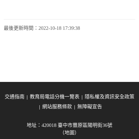
最後更新時間：
2022-10-18 17:39:38
交通指南
教育局電話分機一覽表
隱私權及資訊安全政策
網站服務條款
無障礙宣告
地址：420018 臺中市豐原區陽明街36號
（地圖）