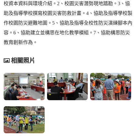
校資本資料與環境介紹。2、校園災害潛勢現地踏勘。3、協
助及指導學校撰寫校園災害防救計畫。4、協助及指導學校製
作校園防災避難地圖。5、協助及指導全校性防災演練腳本內
容。6、協助建立並構思在地化教學模組。7、協助構思防災
教育創新作為。
相關照片