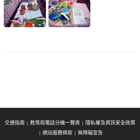
交通指南
教育局電話分機一覽表
隱私權及資訊安全政策
網站服務條款
無障礙宣告