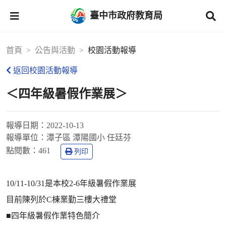
臺中市政府教育局
首頁
公告與活動
校園活動報導
返回校園活動報導
＜四年級暑假作業展＞
報導日期：
2022-10-13
報導單位：
潭子區 潭陽國小 任廷芬
點閱數：
461
列印
10/11-10/31是本校2-6年級暑假作業展
目前陳列於C棟業勤三樓大禮堂
■四年級暑假作業特色簡介