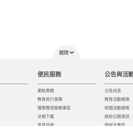
關閉
便民服務
公告與活
重點業務
公告訊息
教育局行事曆
教育活動報導
檔案應用服務專區
校園活動報導
法規下載
政府公開資訊
意見信箱
遊說法專區