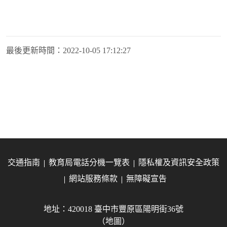
最後更新時間：
2022-10-05 17:12:27
交通指南
教育局電話分機一覽表
隱私權及資訊安全政策
網站服務條款
無障礙宣告
地址：420018 臺中市豐原區陽明街36號
（地圖）