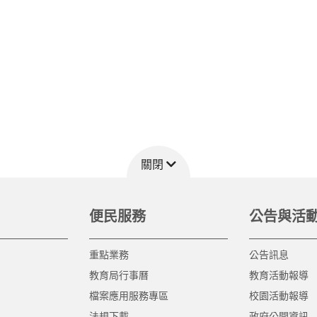
關閉
便民服務
公告與活
重點業務
公告訊息
教育局行事曆
教育活動報導
檔案應用服務專區
校園活動報導
法規下載
政府公開資訊