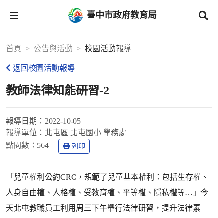
臺中市政府教育局
首頁
公告與活動
校園活動報導
返回校園活動報導
教師法律知能研習-2
報導日期：
2022-10-05
報導單位：
北屯區 北屯國小 學務處
點閱數：
564
列印
「兒童權利公約CRC，規範了兒童基本權利：包括生存權、
人身自由權、人格權、受教育權、平等權、隱私權等…」今
天北屯教職員工利用周三下午舉行法律研習，提升法律素