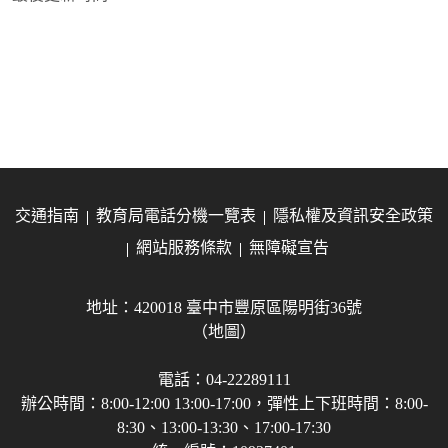
交通指南
教育局電話分機一覽表
隱私權及資訊安全政策
網站服務條款
無障礙宣告
地址：420018 臺中市豐原區陽明街36號
（地圖）
電話：04-22289111
辦公時間：8:00-12:00 13:00-17:00，彈性上下班時間：8:00-
8:30、13:00-13:30、17:00-17:30