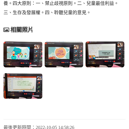
養。四大原則：一、禁止歧視原則。二、兒童最佳利益。
三、生存及發展權。四、聆聽兒童的意見。
相關照片
最後更新時間：
2022-10-05 14:58:26