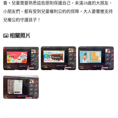
養。兒童需要熟悉這些原則保護自己，未滿18歲的大朋友、
小朋友們，都有受到兒童權利公約的保障，大人要響應支持
兒權公約守護孩子！
相關照片