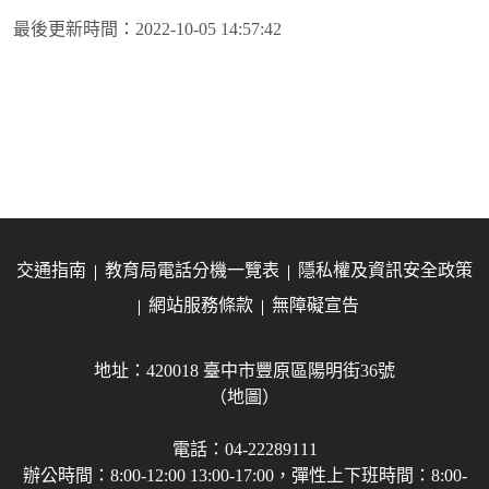
最後更新時間：
2022-10-05 14:57:42
交通指南
教育局電話分機一覽表
隱私權及資訊安全政策
網站服務條款
無障礙宣告
地址：420018 臺中市豐原區陽明街36號
（地圖）
電話：04-22289111
辦公時間：8:00-12:00 13:00-17:00，彈性上下班時間：8:00-