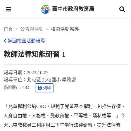
臺中市政府教育局
首頁
公告與活動
校園活動報導
返回校園活動報導
教師法律知能研習-1
報導日期：
2022-10-05
報導單位：
北屯區 北屯國小 學務處
點閱數：
483
列印
「兒童權利公約CRC，規範了兒童基本權利：包括生存權、
人身自由權、人格權、受教育權、平等權、隱私權等…」今
天北屯教職員工利用周三下午舉行法律研習，提升法律素