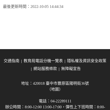
最後更新時間：
2022-10-05 14:44:34
交通指南
教育局電話分機一覽表
隱私權及資訊安全政策
網站服務條款
無障礙宣告
地址：420018 臺中市豐原區陽明街36號
（地圖）
電話：04-22289111
辦公時間：8:00-12:00 13:00-17:00，彈性上下班時間：8:00-