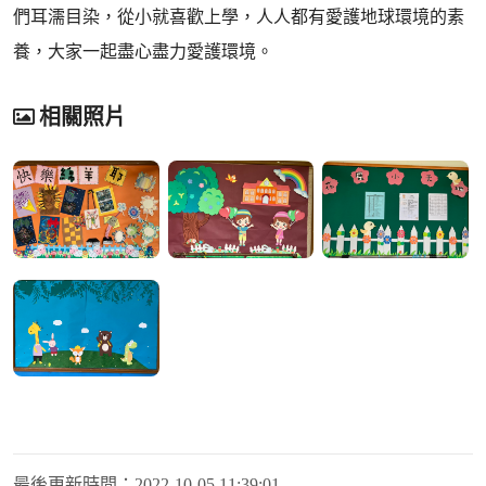
們耳濡目染，從小就喜歡上學，人人都有愛護地球環境的素
養，大家一起盡心盡力愛護環境。
相關照片
最後更新時間：
2022-10-05 11:39:01