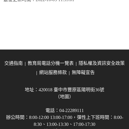
交通指南
教育局電話分機一覽表
隱私權及資訊安全政策
網站服務條款
無障礙宣告
地址：420018 臺中市豐原區陽明街36號
（地圖）
電話：04-22289111
辦公時間：8:00-12:00 13:00-17:00，彈性上下班時間：8:00-
8:30、13:00-13:30、17:00-17:30