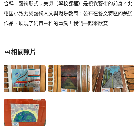
合稱：藝術形式；美勞（學校課程）是視覺藝術的前身。北
屯國小致力於藝術人文與環境教育，公布在藝文特區的美勞
作品，展現了純真童稚的筆觸！我們一起來欣賞…
相關照片