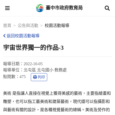
臺中市政府教育局
首頁
公告與活動
校園活動報導
返回校園活動報導
宇宙世界獨一的作品-3
報導日期：
2022-10-05
報導單位：
北屯區 北屯國小 教務處
點閱數：
475
列印
美術 是指讓人直接在視覺上獲得美感的藝術，主要指繪畫和
雕塑，也可以指工藝美術和建築藝術，現代還可以指攝影和
與藝術有關的設計，是各種視覺藝術的總稱。美術及勞作的