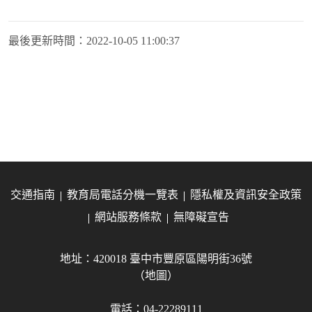
最後更新時間：
2022-10-05 11:00:37
交通指南
教育局電話分機一覽表
隱私權及資訊安全政策
網站服務條款
無障礙宣告
地址：420018 臺中市豐原區陽明街36號
（地圖）
電話：04-22289111